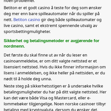
noen problemer.
Betiton er et godt casino å teste for deg som ønsker
deg mer enn bare spilleautomater når du spiller på
nett.
Betiton casino
gir deg både spilleautomater og
live casino, samt et ekstremt spennende utvalg av
sportsbettingmuligheter.
Sikkerhet og betalingsmetoder er avgjørende for
nordmenn.
Det første du skal finne ut av når du leser en
casinoanmeldelse, er om ditt valgte nettsted er et
lisensiert nettsted. Hvis du ikke finner informasjon om
lisens i anmeldelsen, og ikke heller på nettsiden, er du
nødt til å holde deg unna.
Neste steg på sikkerhetsstigen er å undersøke hvilke
betalingsmuligheter du har på ditt valgte nettsted. Her
kan det være både Visa og Mastercard, eller e-
lommebøker tilgjengelige. Noen norske casinoer tilbyr
betaling med kryptovaluta, dersom du ønsker det.