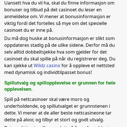
Uansett hva du vil ha, skal du finne informasjon om
bonuser og tilbud på det casinoet du leser en
anmeldelse om. Vi mener at bonusinformasjon er
viktig fordi det fortelles så mye om det spesielle
casinoet du er inne på.
Du må dog huske at bonusinformasjon er slikt som
oppdateres stadig på de ulike sidene. Derfor må du
selv alltid dobbeltsjekke hva som gjelder for det
casinoet du skal spille på når du registrerer deg. Du
kan sjekke ut
Wildz casino
for å oppleve et nettsted
med dynamisk og individtilpasset bonus!
Spillutvalg og spillopplevelse er grunnen for hele
opplevelsen.
Spill på nettcasinoer skal være moro og
underholdende, og spillutvalget er grunnstenen i
dette. Vi mener at de aller beste nettcasineone tar
dette på alvor, og tilbyr et stort og godt utvalg.