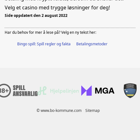
Velg et casino med trygge løsninger for deg!
Side oppdatert den 2 august 2022
Har du behov for mer å lese på? Velg en ny tekst her:
Bingo spill: Spill regler og fakta
Betalingsmetoder
© www.bo-kommune.com
Sitemap