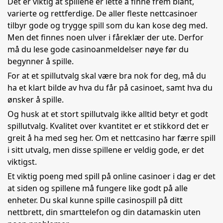
Det er viktig at spillene er lette å finne frem blant,
varierte og rettferdige. De aller fleste nettcasinoer
tilbyr gode og trygge spill som du kan kose deg med.
Men det finnes noen ulver i fåreklær der ute. Derfor
må du lese gode casinoanmeldelser nøye før du
begynner å spille.
For at et spillutvalg skal være bra nok for deg, må du
ha et klart bilde av hva du får på casinoet, samt hva du
ønsker å spille.
Og husk at et stort spillutvalg ikke alltid betyr et godt
spillutvalg. Kvalitet over kvantitet er et stikkord det er
greit å ha med seg her. Om et nettcasino har færre spill
i sitt utvalg, men disse spillene er veldig gode, er det
viktigst.
Et viktig poeng med spill på online casinoer i dag er det
at siden og spillene må fungere like godt på alle
enheter. Du skal kunne spille casinospill på ditt
nettbrett, din smarttelefon og din datamaskin uten