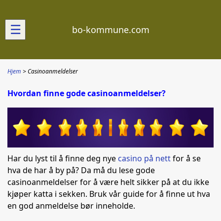
☰
bo-kommune.com
Hjem
Casinoanmeldelser
Hvordan finne gode casinoanmeldelser?
Har du lyst til å finne deg nye
casino på nett
for å se
hva de har å by på? Da må du lese gode
casinoanmeldelser for å være helt sikker på at du ikke
kjøper katta i sekken. Bruk vår guide for å finne ut hva
en god anmeldelse bør inneholde.